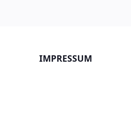
IMPRESSUM