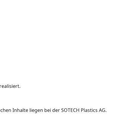
alisiert.
ichen Inhalte liegen bei der SOTECH Plastics AG.