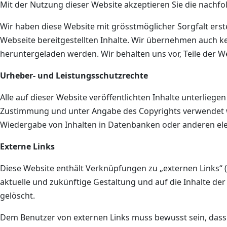
Mit der Nutzung dieser Website akzeptieren Sie die nach
Wir haben diese Website mit grösstmöglicher Sorgfalt erstel
Webseite bereitgestellten Inhalte. Wir übernehmen auch ke
heruntergeladen werden. Wir behalten uns vor, Teile der 
Urheber- und Leistungsschutzrechte
Alle auf dieser Website veröffentlichten Inhalte unterliege
Zustimmung und unter Angabe des Copyrights verwendet wer
Wiedergabe von Inhalten in Datenbanken oder anderen elek
Externe Links
Diese Website enthält Verknüpfungen zu „externen Links“ (W
aktuelle und zukünftige Gestaltung und auf die Inhalte de
gelöscht.
Dem Benutzer von externen Links muss bewusst sein, dass 