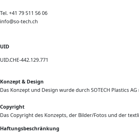
Tel. +41 79 511 56 06
info@so-tech.ch
UID
UID.CHE-442.129.771
Konzept & Design
Das Konzept und Design wurde durch SOTECH Plastics AG re
Copyright
Das Copyright des Konzepts, der Bilder/Fotos und der textl
Haftungsbeschränkung