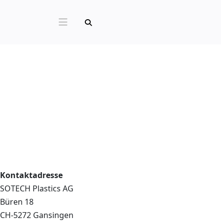
Kontaktadresse
SOTECH Plastics AG
Büren 18
CH-5272 Gansingen