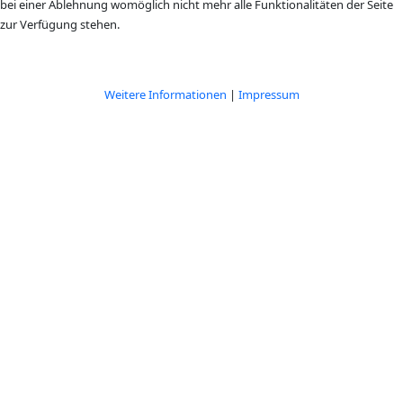
bei einer Ablehnung womöglich nicht mehr alle Funktionalitäten der Seite
zur Verfügung stehen.
Akzeptieren
Ablehnen
Weitere Informationen
|
Impressum