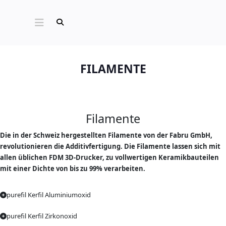
FILAMENTE
Filamente
Die in der Schweiz hergestellten Filamente von der Fabru GmbH,
revolutionieren die Additivfertigung. Die Filamente lassen sich mit
allen üblichen FDM 3D-Drucker, zu vollwertigen Keramikbauteilen
mit einer Dichte von bis zu 99% verarbeiten.
purefil Kerfil Aluminiumoxid
purefil Kerfil Zirkonoxid